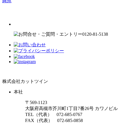
縄
県
株式会社カットツイン
本社
〒569-1123
大阪府高槻市芥川町1丁目7番26号 カワノビル
TEL（代表）
072-685-0767
FAX（代表） 072-685-0858