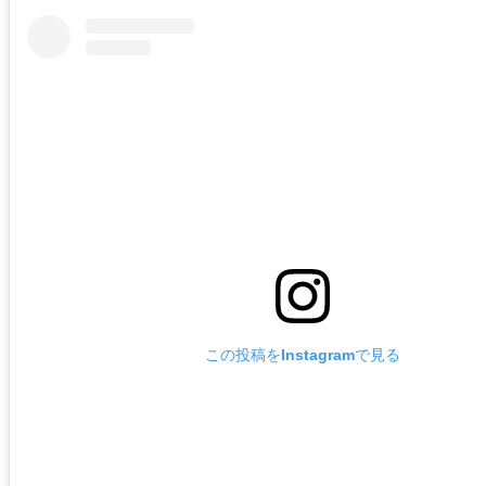
この投稿をInstagramで見る