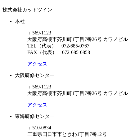
株式会社カットツイン
本社
〒569-1123
大阪府高槻市芥川町1丁目7番26号 カワノビル
TEL（代表）
072-685-0767
FAX（代表） 072-685-0858
アクセス
大阪研修センター
〒569-1123
大阪府高槻市芥川町1丁目7番26号 カワノビル
アクセス
東海研修センター
〒510-0834
三重県四日市市ときわ1丁目7番12号