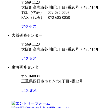
〒569-1123
大阪府高槻市芥川町1丁目7番26号 カワノビル
TEL（代表）
072-685-0767
FAX（代表） 072-685-0858
アクセス
大阪研修センター
〒569-1123
大阪府高槻市芥川町1丁目7番26号 カワノビル
アクセス
東海研修センター
〒510-0834
三重県四日市市ときわ1丁目7番12号
アクセス