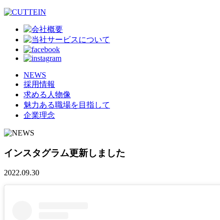
NEWS
採用情報
求める人物像
魅力ある職場を目指して
企業理念
インスタグラム更新しました
2022.09.30