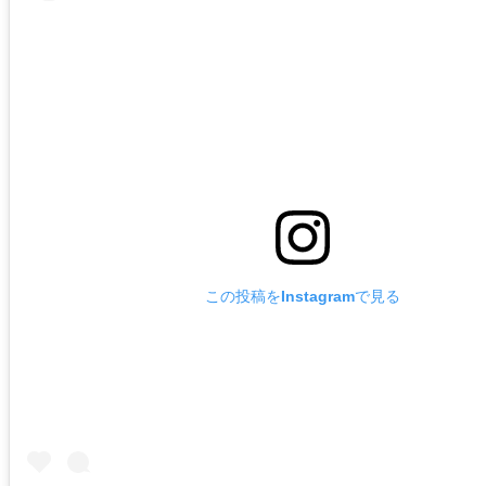
この投稿をInstagramで見る