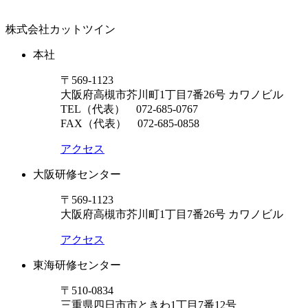
株式会社カットツイン
本社
〒569-1123
大阪府高槻市芥川町1丁目7番26号 カワノビル
TEL（代表）
072-685-0767
FAX（代表） 072-685-0858
アクセス
大阪研修センター
〒569-1123
大阪府高槻市芥川町1丁目7番26号 カワノビル
アクセス
東海研修センター
〒510-0834
三重県四日市市ときわ1丁目7番12号