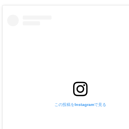
この投稿をInstagramで見る