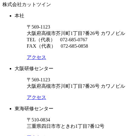
株式会社カットツイン
本社
〒569-1123
大阪府高槻市芥川町1丁目7番26号 カワノビル
TEL（代表）
072-685-0767
FAX（代表） 072-685-0858
アクセス
大阪研修センター
〒569-1123
大阪府高槻市芥川町1丁目7番26号 カワノビル
アクセス
東海研修センター
〒510-0834
三重県四日市市ときわ1丁目7番12号