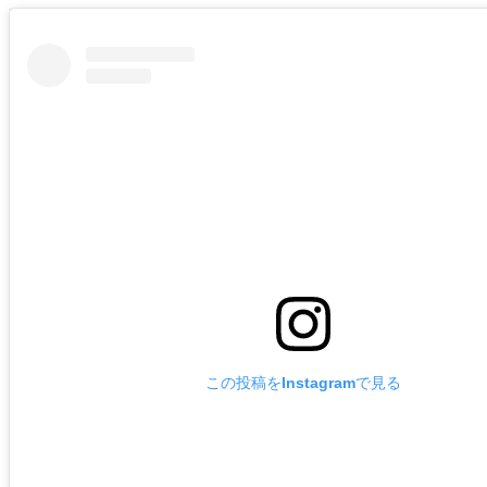
この投稿をInstagramで見る