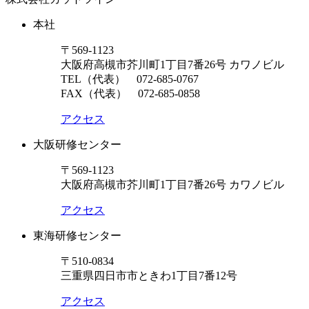
本社
〒569-1123
大阪府高槻市芥川町1丁目7番26号 カワノビル
TEL（代表）
072-685-0767
FAX（代表） 072-685-0858
アクセス
大阪研修センター
〒569-1123
大阪府高槻市芥川町1丁目7番26号 カワノビル
アクセス
東海研修センター
〒510-0834
三重県四日市市ときわ1丁目7番12号
アクセス