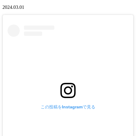
2024.03.01
この投稿をInstagramで見る