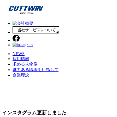
NEWS
採用情報
求める人物像
魅力ある職場を目指して
企業理念
インスタグラム更新しました