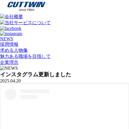
NEWS
採用情報
求める人物像
魅力ある職場を目指して
企業理念
インスタグラム更新しました
2025.04.20