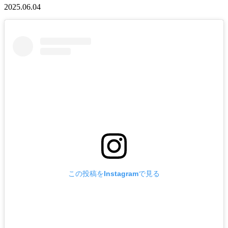
2025.06.04
この投稿をInstagramで見る