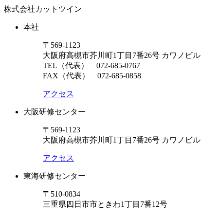
株式会社カットツイン
本社
〒569-1123
大阪府高槻市芥川町1丁目7番26号 カワノビル
TEL（代表）
072-685-0767
FAX（代表） 072-685-0858
アクセス
大阪研修センター
〒569-1123
大阪府高槻市芥川町1丁目7番26号 カワノビル
アクセス
東海研修センター
〒510-0834
三重県四日市市ときわ1丁目7番12号