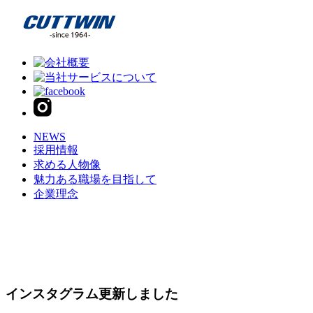
NEWS
採用情報
求める人物像
魅力ある職場を目指して
企業理念
インスタグラム更新しました