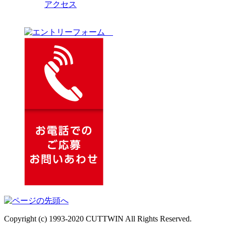
アクセス
Copyright (c) 1993-2020 CUTTWIN All Rights Reserved.