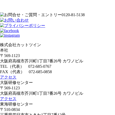
株式会社カットツイン
本社
〒569-1123
大阪府高槻市芥川町1丁目7番26号 カワノビル
TEL（代表）
072-685-0767
FAX（代表） 072-685-0858
アクセス
大阪研修センター
〒569-1123
大阪府高槻市芥川町1丁目7番26号 カワノビル
アクセス
東海研修センター
〒510-0834
三重県四日市市ときわ1丁目7番12号