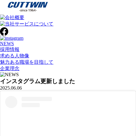
NEWS
採用情報
求める人物像
魅力ある職場を目指して
企業理念
インスタグラム更新しました
2025.06.06