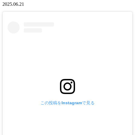
2025.06.21
この投稿をInstagramで見る