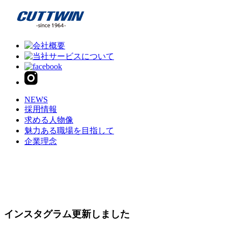
NEWS
採用情報
求める人物像
魅力ある職場を目指して
企業理念
インスタグラム更新しました