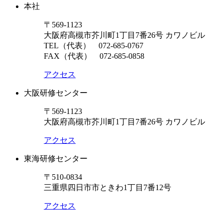
本社
〒569-1123
大阪府高槻市芥川町1丁目7番26号 カワノビル
TEL（代表）
072-685-0767
FAX（代表） 072-685-0858
アクセス
大阪研修センター
〒569-1123
大阪府高槻市芥川町1丁目7番26号 カワノビル
アクセス
東海研修センター
〒510-0834
三重県四日市市ときわ1丁目7番12号
アクセス