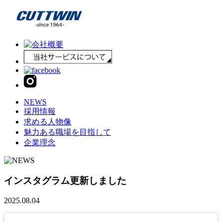
NEWS
採用情報
求める人物像
魅力ある職場を目指して
企業理念
インスタグラム更新しました
2025.08.04