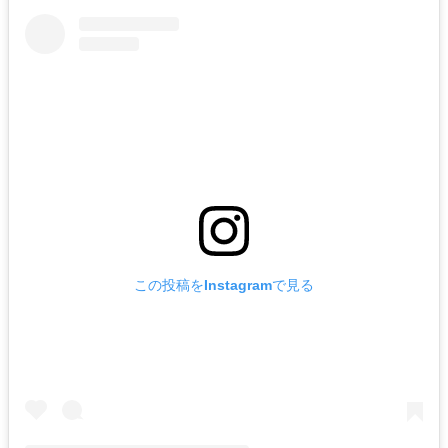
この投稿をInstagramで見る