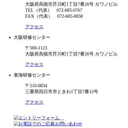
大阪府高槻市芥川町1丁目7番26号 カワノビル
TEL（代表）
072-685-0767
FAX（代表） 072-685-0858
アクセス
大阪研修センター
〒569-1123
大阪府高槻市芥川町1丁目7番26号 カワノビル
アクセス
東海研修センター
〒510-0834
三重県四日市市ときわ1丁目7番12号
アクセス