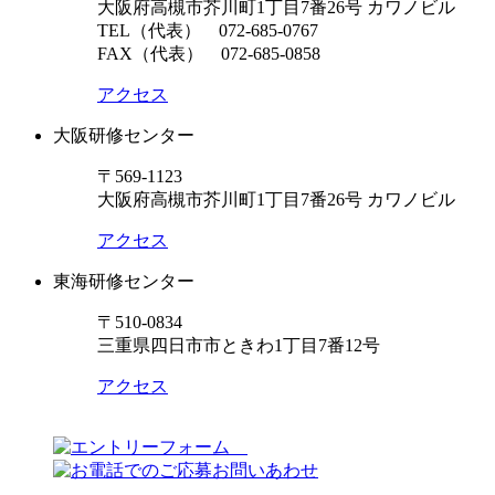
大阪府高槻市芥川町1丁目7番26号 カワノビル
TEL（代表）
072-685-0767
FAX（代表） 072-685-0858
アクセス
大阪研修センター
〒569-1123
大阪府高槻市芥川町1丁目7番26号 カワノビル
アクセス
東海研修センター
〒510-0834
三重県四日市市ときわ1丁目7番12号
アクセス