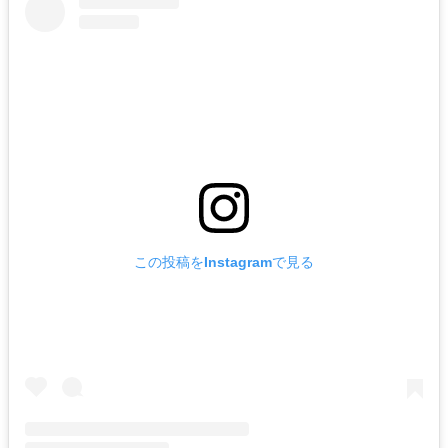
この投稿をInstagramで見る