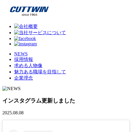
NEWS
採用情報
求める人物像
魅力ある職場を目指して
企業理念
インスタグラム更新しました
2025.08.08