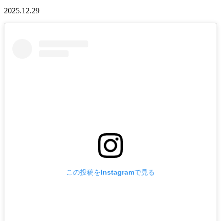
2025.12.29
この投稿をInstagramで見る