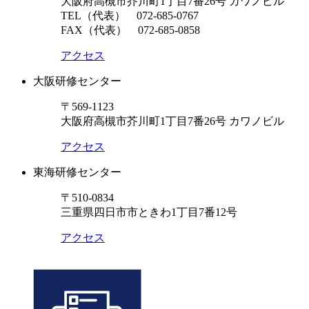
大阪府高槻市芥川町1丁目7番26号 カワノビル
TEL（代表）
072-685-0767
FAX（代表） 072-685-0858
アクセス
大阪研修センター
〒569-1123
大阪府高槻市芥川町1丁目7番26号 カワノビル
アクセス
東海研修センター
〒510-0834
三重県四日市市ときわ1丁目7番12号
アクセス