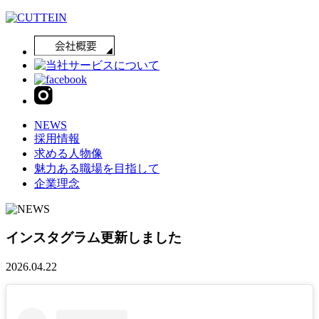
NEWS
採用情報
求める人物像
魅力ある職場を目指して
企業理念
インスタグラム更新しました
2026.04.22