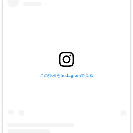
この投稿をInstagramで見る