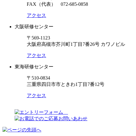
FAX（代表） 072-685-0858
アクセス
大阪研修センター
〒569-1123
大阪府高槻市芥川町1丁目7番26号 カワノビル
アクセス
東海研修センター
〒510-0834
三重県四日市市ときわ1丁目7番12号
アクセス