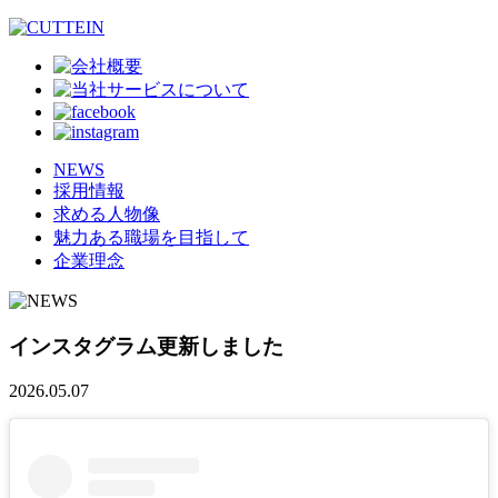
NEWS
採用情報
求める人物像
魅力ある職場を目指して
企業理念
インスタグラム更新しました
2026.05.07