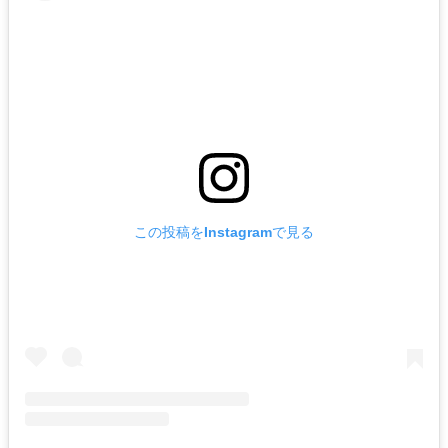
この投稿をInstagramで見る