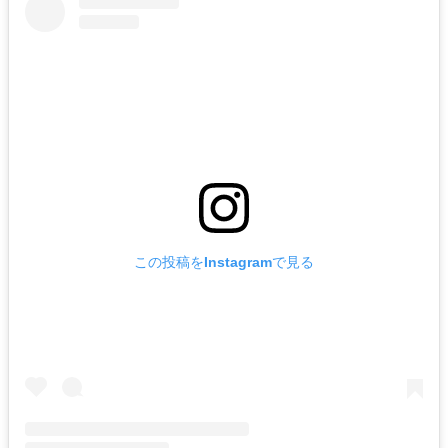
この投稿をInstagramで見る