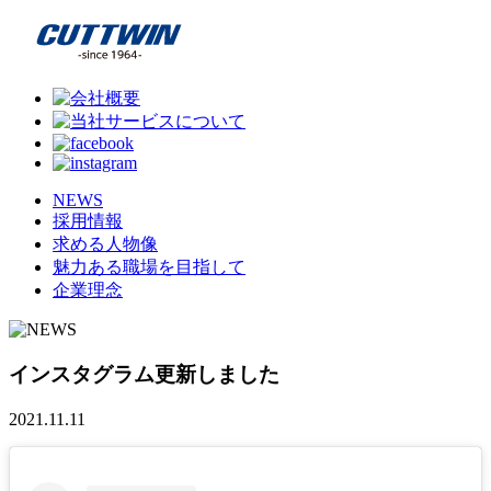
NEWS
採用情報
求める人物像
魅力ある職場を目指して
企業理念
インスタグラム更新しました
2021.11.11