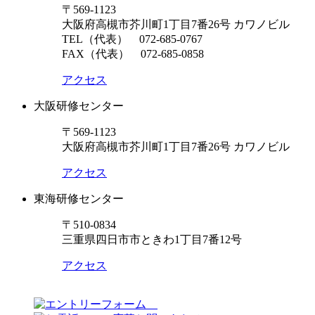
〒569-1123
大阪府高槻市芥川町1丁目7番26号 カワノビル
TEL（代表）
072-685-0767
FAX（代表） 072-685-0858
アクセス
大阪研修センター
〒569-1123
大阪府高槻市芥川町1丁目7番26号 カワノビル
アクセス
東海研修センター
〒510-0834
三重県四日市市ときわ1丁目7番12号
アクセス