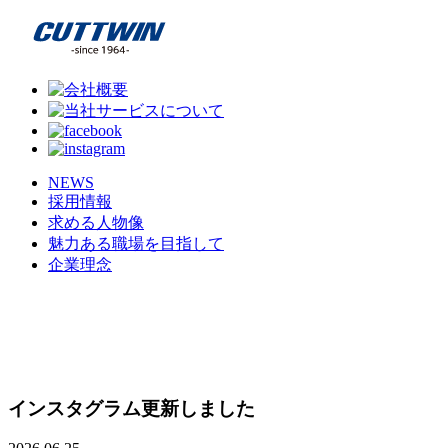
NEWS
採用情報
求める人物像
魅力ある職場を目指して
企業理念
インスタグラム更新しました