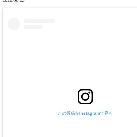
2026.06.25
この投稿をInstagramで見る