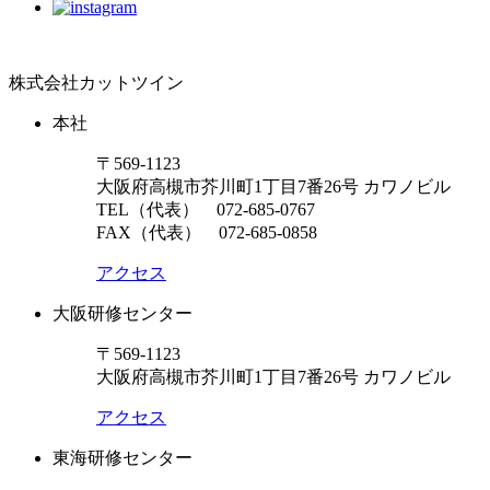
株式会社カットツイン
本社
〒569-1123
大阪府高槻市芥川町1丁目7番26号 カワノビル
TEL（代表）
072-685-0767
FAX（代表） 072-685-0858
アクセス
大阪研修センター
〒569-1123
大阪府高槻市芥川町1丁目7番26号 カワノビル
アクセス
東海研修センター