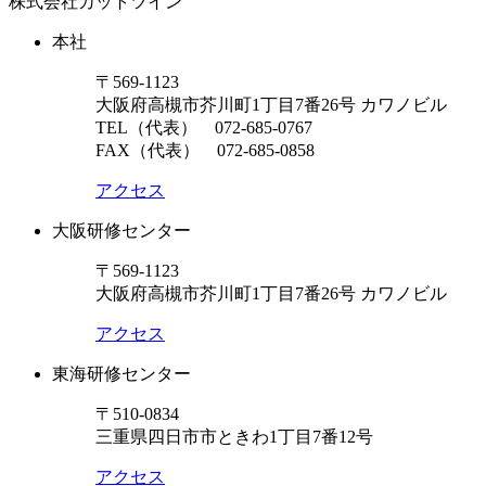
株式会社カットツイン
本社
〒569-1123
大阪府高槻市芥川町1丁目7番26号 カワノビル
TEL（代表）
072-685-0767
FAX（代表） 072-685-0858
アクセス
大阪研修センター
〒569-1123
大阪府高槻市芥川町1丁目7番26号 カワノビル
アクセス
東海研修センター
〒510-0834
三重県四日市市ときわ1丁目7番12号
アクセス