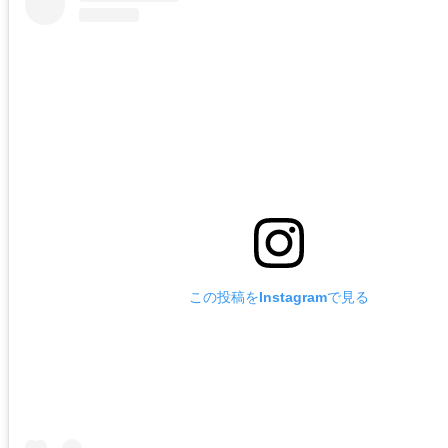
この投稿をInstagramで見る