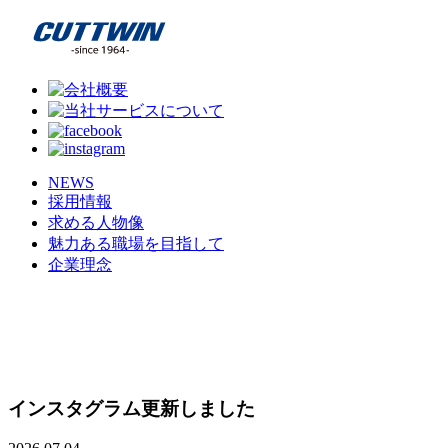
NEWS
採用情報
求める人物像
魅力ある職場を目指して
企業理念
インスタグラム更新しました