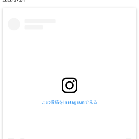
2026.07.04
この投稿をInstagramで見る