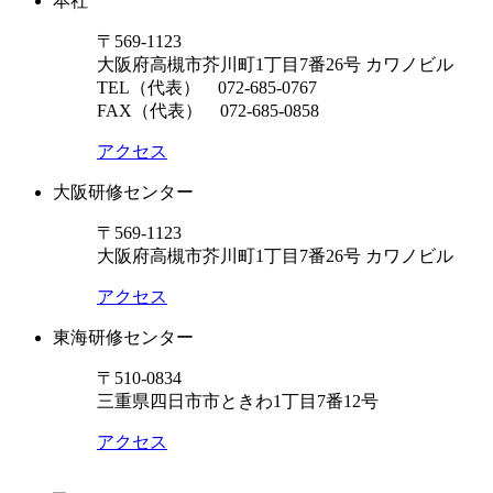
本社
〒569-1123
大阪府高槻市芥川町1丁目7番26号 カワノビル
TEL（代表）
072-685-0767
FAX（代表） 072-685-0858
アクセス
大阪研修センター
〒569-1123
大阪府高槻市芥川町1丁目7番26号 カワノビル
アクセス
東海研修センター
〒510-0834
三重県四日市市ときわ1丁目7番12号
アクセス