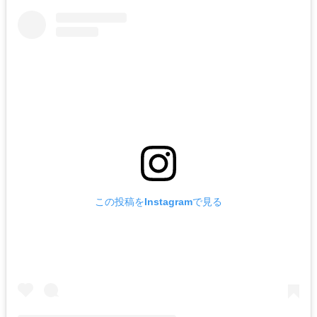
この投稿をInstagramで見る