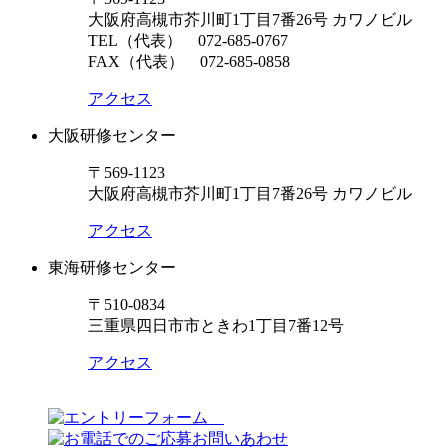
大阪府高槻市芥川町1丁目7番26号 カワノビル
TEL（代表）
072-685-0767
FAX（代表） 072-685-0858
アクセス
大阪研修センター
〒569-1123
大阪府高槻市芥川町1丁目7番26号 カワノビル
アクセス
東海研修センター
〒510-0834
三重県四日市市ときわ1丁目7番12号
アクセス