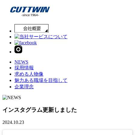
NEWS
採用情報
求める人物像
魅力ある職場を目指して
企業理念
インスタグラム更新しました
2024.10.23