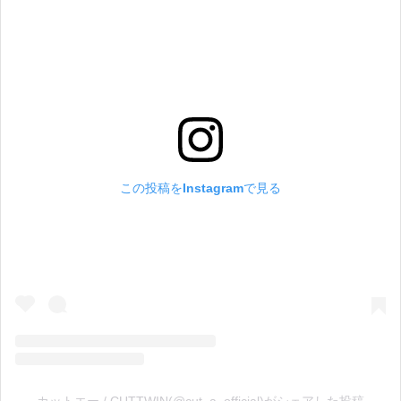
この投稿をInstagramで見る