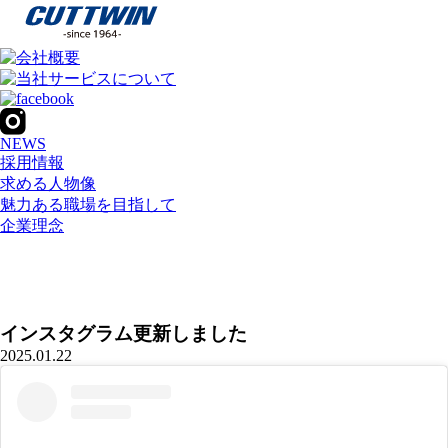
NEWS
採用情報
求める人物像
魅力ある職場を目指して
企業理念
インスタグラム更新しました
2025.01.22