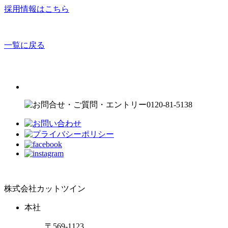
採用情報はこちら
一覧に戻る
株式会社カットツイン
本社
〒569-1123