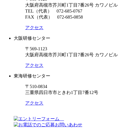
大阪府高槻市芥川町1丁目7番26号 カワノビル
TEL（代表）
072-685-0767
FAX（代表） 072-685-0858
アクセス
大阪研修センター
〒569-1123
大阪府高槻市芥川町1丁目7番26号 カワノビル
アクセス
東海研修センター
〒510-0834
三重県四日市市ときわ1丁目7番12号
アクセス