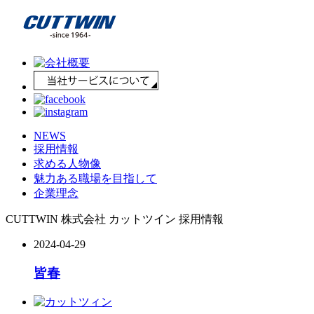
NEWS
採用情報
求める人物像
魅力ある職場を目指して
企業理念
CUTTWIN 株式会社 カットツイン 採用情報
2024-04-29
皆春