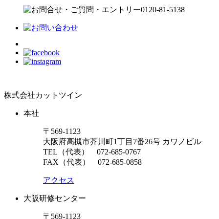
株式会社カットツイン
本社
〒569-1123
大阪府高槻市芥川町1丁目7番26号 カワノビル
TEL（代表）
072-685-0767
FAX（代表） 072-685-0858
アクセス
大阪研修センター
〒569-1123