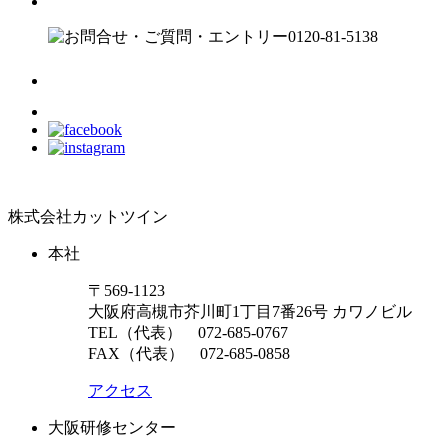
株式会社カットツイン
本社
〒569-1123
大阪府高槻市芥川町1丁目7番26号 カワノビル
TEL（代表）
072-685-0767
FAX（代表） 072-685-0858
アクセス
大阪研修センター