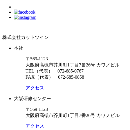
株式会社カットツイン
本社
〒569-1123
大阪府高槻市芥川町1丁目7番26号 カワノビル
TEL（代表）
072-685-0767
FAX（代表） 072-685-0858
アクセス
大阪研修センター
〒569-1123
大阪府高槻市芥川町1丁目7番26号 カワノビル
アクセス