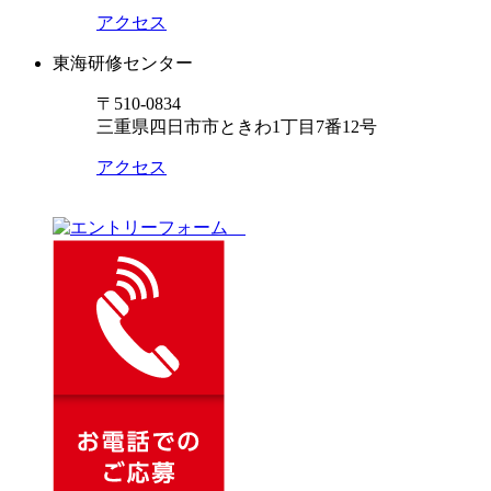
アクセス
東海研修センター
〒510-0834
三重県四日市市ときわ1丁目7番12号
アクセス