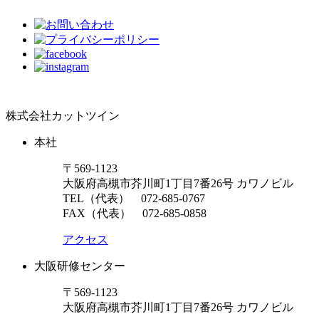
株式会社カットツイン
本社
〒569-1123
大阪府高槻市芥川町1丁目7番26号 カワノビル
TEL（代表）
072-685-0767
FAX（代表） 072-685-0858
アクセス
大阪研修センター
〒569-1123
大阪府高槻市芥川町1丁目7番26号 カワノビル