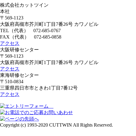
株式会社カットツイン
本社
〒569-1123
大阪府高槻市芥川町1丁目7番26号 カワノビル
TEL（代表）
072-685-0767
FAX（代表） 072-685-0858
アクセス
大阪研修センター
〒569-1123
大阪府高槻市芥川町1丁目7番26号 カワノビル
アクセス
東海研修センター
〒510-0834
三重県四日市市ときわ1丁目7番12号
アクセス
Copyright (c) 1993-2020 CUTTWIN All Rights Reserved.