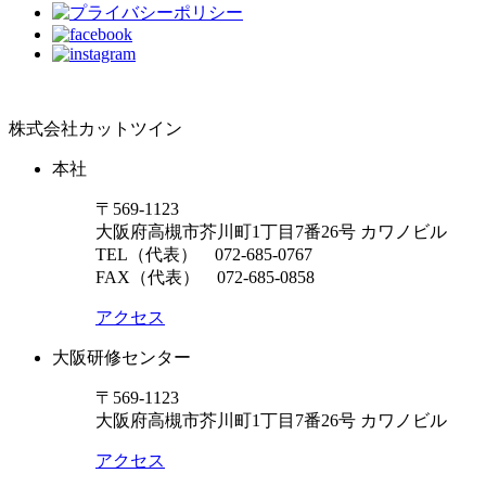
株式会社カットツイン
本社
〒569-1123
大阪府高槻市芥川町1丁目7番26号 カワノビル
TEL（代表）
072-685-0767
FAX（代表） 072-685-0858
アクセス
大阪研修センター
〒569-1123
大阪府高槻市芥川町1丁目7番26号 カワノビル
アクセス