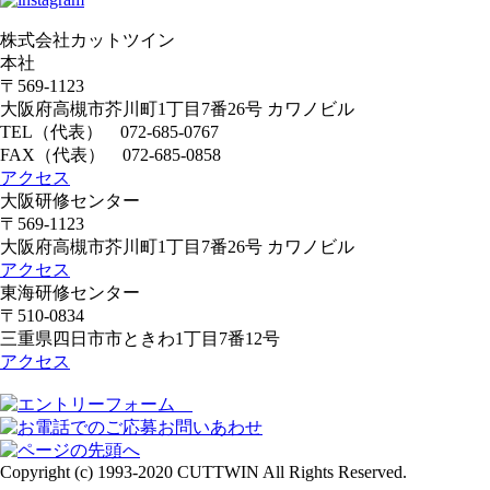
株式会社カットツイン
本社
〒569-1123
大阪府高槻市芥川町1丁目7番26号 カワノビル
TEL（代表）
072-685-0767
FAX（代表） 072-685-0858
アクセス
大阪研修センター
〒569-1123
大阪府高槻市芥川町1丁目7番26号 カワノビル
アクセス
東海研修センター
〒510-0834
三重県四日市市ときわ1丁目7番12号
アクセス
Copyright (c) 1993-2020 CUTTWIN All Rights Reserved.