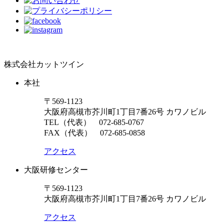
株式会社カットツイン
本社
〒569-1123
大阪府高槻市芥川町1丁目7番26号 カワノビル
TEL（代表）
072-685-0767
FAX（代表） 072-685-0858
アクセス
大阪研修センター
〒569-1123
大阪府高槻市芥川町1丁目7番26号 カワノビル
アクセス