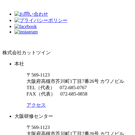
株式会社カットツイン
本社
〒569-1123
大阪府高槻市芥川町1丁目7番26号 カワノビル
TEL（代表）
072-685-0767
FAX（代表） 072-685-0858
アクセス
大阪研修センター
〒569-1123
大阪府高槻市芥川町1丁目7番26号 カワノビル