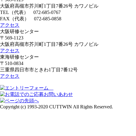
大阪府高槻市芥川町1丁目7番26号 カワノビル
TEL（代表）
072-685-0767
FAX（代表） 072-685-0858
アクセス
大阪研修センター
〒569-1123
大阪府高槻市芥川町1丁目7番26号 カワノビル
アクセス
東海研修センター
〒510-0834
三重県四日市市ときわ1丁目7番12号
アクセス
Copyright (c) 1993-2020 CUTTWIN All Rights Reserved.