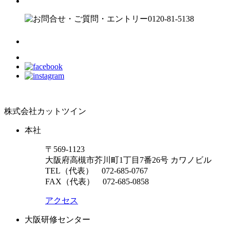
株式会社カットツイン
本社
〒569-1123
大阪府高槻市芥川町1丁目7番26号 カワノビル
TEL（代表）
072-685-0767
FAX（代表） 072-685-0858
アクセス
大阪研修センター