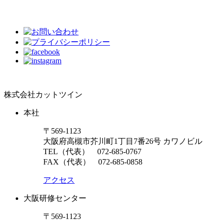
株式会社カットツイン
本社
〒569-1123
大阪府高槻市芥川町1丁目7番26号 カワノビル
TEL（代表）
072-685-0767
FAX（代表） 072-685-0858
アクセス
大阪研修センター
〒569-1123