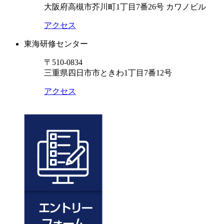
大阪府高槻市芥川町1丁目7番26号 カワノビル
アクセス
東海研修センター
〒510-0834
三重県四日市市ときわ1丁目7番12号
アクセス