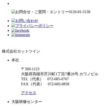
株式会社カットツイン
本社
〒569-1123
大阪府高槻市芥川町1丁目7番26号 カワノビル
TEL（代表）
072-685-0767
FAX（代表） 072-685-0858
アクセス
大阪研修センター