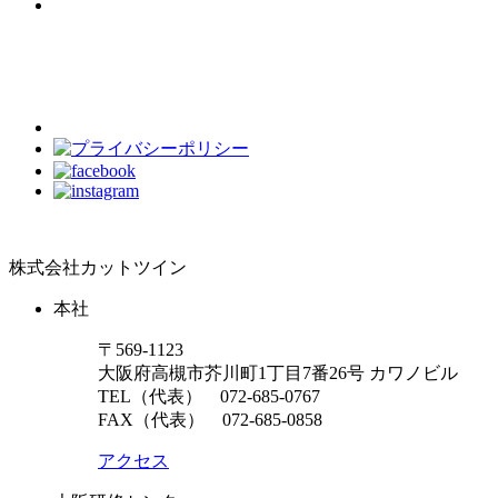
株式会社カットツイン
本社
〒569-1123
大阪府高槻市芥川町1丁目7番26号 カワノビル
TEL（代表）
072-685-0767
FAX（代表） 072-685-0858
アクセス