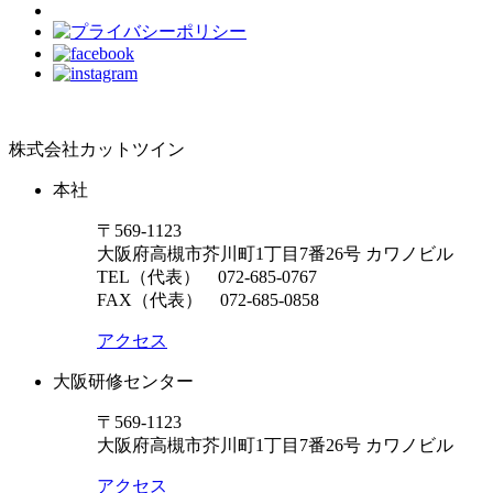
株式会社カットツイン
本社
〒569-1123
大阪府高槻市芥川町1丁目7番26号 カワノビル
TEL（代表）
072-685-0767
FAX（代表） 072-685-0858
アクセス
大阪研修センター
〒569-1123
大阪府高槻市芥川町1丁目7番26号 カワノビル
アクセス